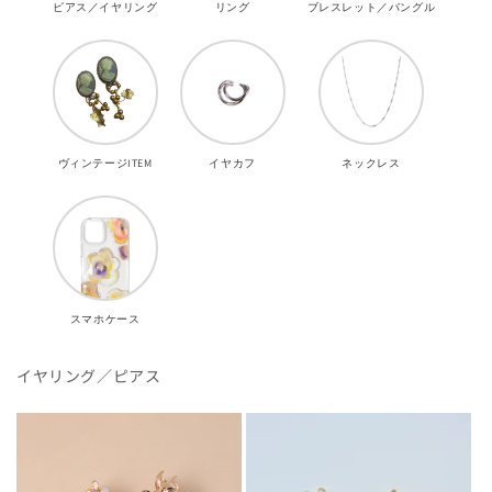
ピアス／イヤリング
リング
ブレスレット／バングル
ヴィンテージITEM
イヤカフ
ネックレス
スマホケース
イヤリング／ピアス